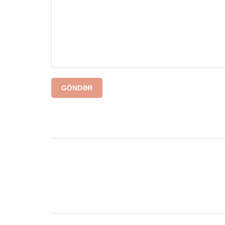
GÖNDƏR